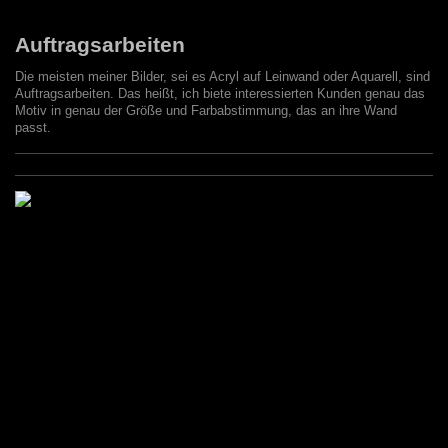
Auftragsarbeiten
Die meisten meiner Bilder, sei es Acryl auf Leinwand oder Aquarell, sind
Auftragsarbeiten. Das heißt, ich biete interessierten Kunden genau das
Motiv in genau der Größe und Farbabstimmung, das an ihre Wand
passt.